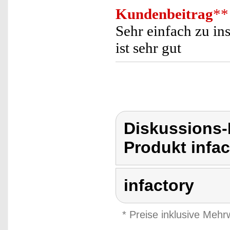
Kundenbeitrag
**
Sehr einfach zu in
ist sehr gut
Diskussions-
Produkt infac
infactory
* Preise inklusive Meh