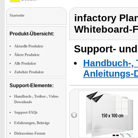
infactory Pl
Startseite
Whiteboard-F
Produkt-Übersicht:
Support- und
Aktuelle Produkte
Ältere Produkte
Handbuch-, T
Alle Produkte
Anleitungs-
Zubehör Produkte
Support-Elemente:
Handbuch-, Treiber-, Video-
Downloads
Support-FAQs
Erfahrungen, Beiträge
Diskussions-Forum