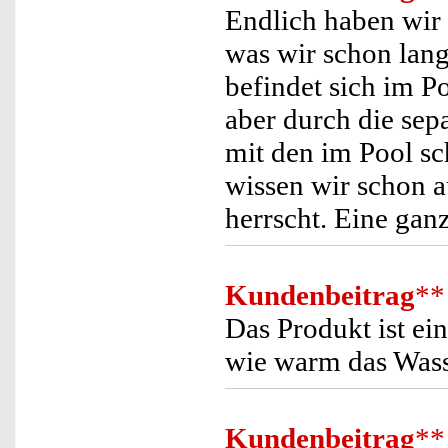
Endlich haben wir
was wir schon lan
befindet sich im P
aber durch die sep
mit den im Pool 
wissen wir schon a
herrscht. Eine ganz
Kundenbeitrag
**
Das Produkt ist ei
wie warm das Wasse
Kundenbeitrag
**