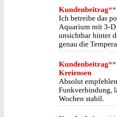
Kundenbeitrag
**
Ich betreibe das 
Aquarium mit 3-D
unsichtbar hinter 
genau die Tempera
Kundenbeitrag
**
Kreiensen
Absolut empfehlen
Funkverbindung, lä
Wochen stabil.