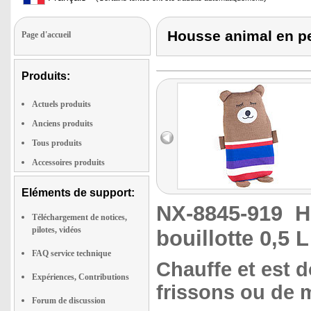
Housse animal en pe
Page d'accueil
Produits:
Actuels produits
Anciens produits
Tous produits
Accessoires produits
Eléments de support:
NX-8845-919
H
Téléchargement de notices,
pilotes, vidéos
bouillotte 0,5
FAQ service technique
Chauffe et est do
Expériences, Contributions
frissons ou de 
Forum de discussion