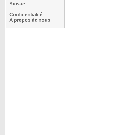
Suisse
Confidentialité
A propos de nous