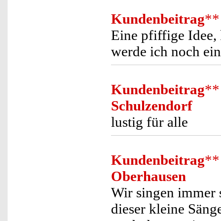
Kundenbeitrag
**
Eine pfiffige Idee
werde ich noch ein
Kundenbeitrag
**
Schulzendorf
lustig für alle
Kundenbeitrag
**
Oberhausen
Wir singen immer 
dieser kleine Säng