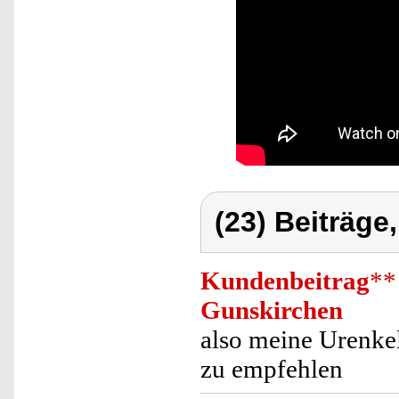
(23) Beiträge
Kundenbeitrag
**
Gunskirchen
also meine Urenkel
zu empfehlen