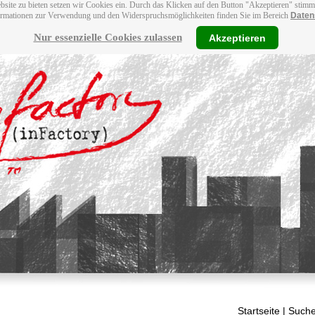
bsite zu bieten setzen wir Cookies ein. Durch das Klicken auf den Button "Akzeptieren" stim
ormationen zur Verwendung und den Widerspruchsmöglichkeiten finden Sie im Bereich
Daten
Nur essenzielle Cookies zulassen
Akzeptieren
Startseite
| Suche